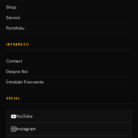
Shop
Servicii
Portofoliu
INFORMAȚII
Contact
Despre Noi
Întrebări Frecvente
SOCIAL
YouTube
Instagram