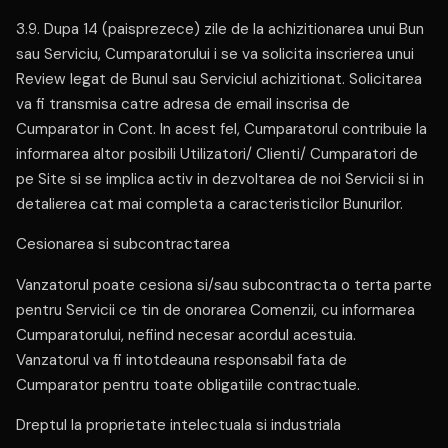
3.9. Dupa 14 (paisprezece) zile de la achizitionarea unui Bun
sau Serviciu, Cumparatorului i se va solicita inscrierea unui
Review legat de Bunul sau Serviciul achizitionat. Solicitarea
va fi transmisa catre adresa de email inscrisa de
Cumparator in Cont. In acest fel, Cumparatorul contribuie la
informarea altor posibili Utilizatori/ Clienti/ Cumparatori de
pe Site si se implica activ in dezvoltarea de noi Servicii si in
detalierea cat mai completa a caracteristicilor Bunurilor.
Cesionarea si subcontractarea
Vanzatorul poate cesiona si/sau subcontracta o terta parte
pentru Servicii ce tin de onorarea Comenzii, cu informarea
Cumparatorului, nefiind necesar acordul acestuia.
Vanzatorul va fi intotdeauna responsabil fata de
Cumparator pentru toate obligatiile contractuale.
Dreptul la proprietate intelectuala si industriala