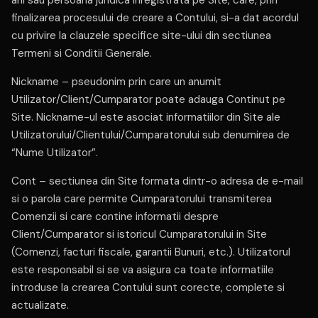
finalizarea procesului de creare a Contului, si-a dat acordul
cu privire la clauzele specifice site-ului din sectiunea
Termeni si Conditii Generale.
Nickname – pseudonim prin care un anumit
Utilizator/Client/Cumparator poate adauga Continut pe
Site. Nickname-ul este asociat informatiilor din Site ale
Utilizatorului/Clientului/Cumparatorului sub denumirea de
“Nume Utilizator”.
Cont – sectiunea din Site formata dintr-o adresa de e-mail
si o parola care permite Cumparatorului transmiterea
Comenzii si care contine informatii despre
Client/Cumparator si istoricul Cumparatorului in Site
(Comenzi, facturi fiscale, garantii Bunuri, etc.). Utilizatorul
este responsabil si se va asigura ca toate informatiile
introduse la crearea Contului sunt corecte, complete si
actualizate.