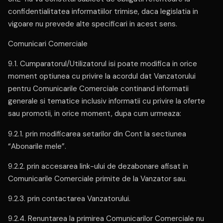
confidentialitatea informatiilor trimise, daca legislatia in
vigoare nu prevede alte specificari in acest sens.
Comunicari Comerciale
9.1. Cumparatorul/Utilizatorul isi poate modifica in orice
moment optiunea cu privire la acordul dat Vanzatorului
pentru Comunicarile Comerciale continand informatii
generale si tematice inclusiv informatii cu privire la oferte
sau promotii, in orice moment, dupa cum urmeaza:
9.2.1. prin modificarea setarilor din Cont la sectiunea
“Abonarile mele”.
9.2.2. prin accesarea link-ului de dezabonare afisat in
Comunicarile Comerciale primite de la Vanzator sau.
9.2.3. prin contactarea Vanzatorului.
9.2.4. Renuntarea la primirea Comunicarilor Comerciale nu