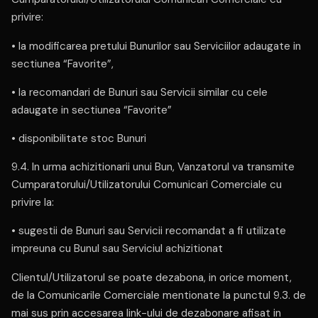
privire:
• la modificarea pretului Bunurilor sau Serviciilor adaugate in
sectiunea “Favorite”,
• la recomandari de Bunuri sau Servicii similar cu cele
adaugate in sectiunea “Favorite”
• disponibilitate stoc Bunuri
9.4. In urma achizitionarii unui Bun, Vanzatorul va transmite
Cumparatorului/Utilizatorului Comunicari Comerciale cu
privire la:
• sugestii de Bunuri sau Servicii recomandat a fi utilizate
impreuna cu Bunul sau Serviciul achizitionat
Clientul/Utilizatorul se poate dezabona, in orice moment,
de la Comunicarile Comerciale mentionate la punctul 9.3. de
mai sus prin accesarea link-ului de dezabonare afisat in