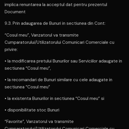
implica renuntarea la acceptul dat pentru prezentul
Document
9.3. Prin adaugarea de Bunuri in sectiunea din Cont:
“Cosul meu”, Vanzatorul va transmite
Cumparatorului/Utilizatorului Comunicari Comerciale cu
privire:
• la modificarea pretului Bunurilor sau Serviciilor adaugate in
sectiunea “Cosul meu”,
• la recomandari de Bunuri similare cu cele adaugate in
sectiunea “Cosul meu”
• la existenta Bunurilor in sectiunea “Cosul meu” si
• disponibilitate stoc Bunuri
“Favorite”, Vanzatorul va transmite
Cumparatorului/Utilizatorului Comunicari Comerciale cu